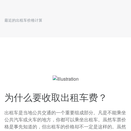
最近的出租车价格计算
为什么要收取出租车费？
出租车是当地公共交通的一个重要组成部分。凡是不能乘坐
公共汽车或火车的地方，你都可以乘坐出租车。虽然车票价
格是事先知道的，但出租车的价格却不一定是这样的。虽然