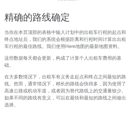
精确的路线确定
当你在本页顶部的表格中输入计划中的出租车行程的起点和
终点地址后，我们的系统会根据距离和行程时间计算出出租
车行程的最佳路线。我们使用Here地图的最新地图资料。
这些数据每天都会更新，构成了计算个人出租车费用的基
础。
在大多数情况下，出租车有义务走起点和终点之间最短的路
线。然而，通常情况下，稍长的路线会快得多，因为使用了
高速公路或机动车道，或者因为替代路线上的交通量较少。
如果不同的路线有意义，可以在最快和最短的路线之间做出
选择。