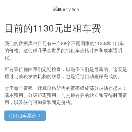
目前的1130元出租车费
我们的数据库中目前有来自88个不同国家的1130辆出租车
的价格。这使得几乎全世界的出租车价格计算和成本透明
化。
所有票价都由我们定期检查，以确保它们是最新的。这既是
通过与关税发放机构的联系，也是通过自动程序完成的。
对于每个费率，计算价格所需的费率组成部分被储存起来：
基本费用、分级距离费用、与交通有关的站立和等待时间费
用，以及任何附加费和固定价格。
对出租车票价