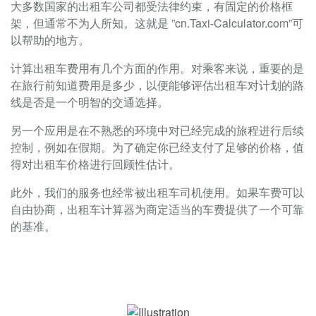
大多数国家的出租车公司都受法律约束，有固定的价格框
架，但通常不为人所知。这就是 ”cn.Taxi-Calculator.com”可
以帮助的地方。
计算出租车费用有几个方面的作用。对乘客来说，重要的是
在旅行前知道费用是多少，以便能够评估出租车对计划的路
线是否是一个明智的交通选择。
另一个应用是在不熟悉的环境中对已经完成的旅程进行后续
控制，例如在假期。为了确定你已经支付了足够的价格，值
得对出租车价格进行回顾性估计。
此外，我们的服务也经常被出租车司机使用。如果车费可以
自由协商，出租车计算器为商定适当的车费提供了一个可靠
的基准。