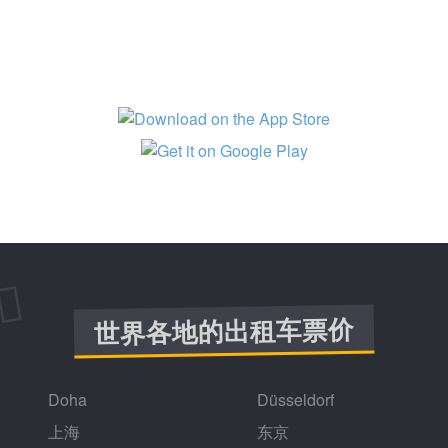
世界各地的出租车票价
Doha
Düsseldorf
上海
东京