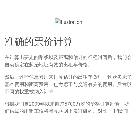
准确的票价计算
在计算出要走的路线以及距离和估计的行程时间后，我们会
自动确定在起始地址有效的出租车价格。
然后，这些信息被用来计算估计的出租车费用。这既考虑了
基本费用和距离费用，也考虑了与交通有关的费用。后者以
不同的权重被纳入计算。
根据我们自2009年以来超过5700万次的价格计算经验，我
们估算的出租车价格是互联网上最准确的。对比一下我们!