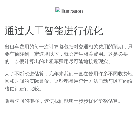
通过人工智能进行优化
出租车费用的每一次计算都包括对交通相关费用的预期，只
要车辆降到一定速度以下，就会产生相关费用。这是必要
的，以便计算出的出租车费用尽可能地接近现实。
为了不断改进估算，几年来我们一直在使用许多不同收费地
区和时间的实际票价。这些都是用统计方法自动与以前的价
格估计进行比较。
随着时间的推移，这使我们能够一步步优化价格估算。