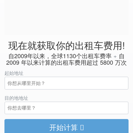
现在就获取你的出租车费用!
自2009年以来，全球1130个出租车费率
+
自
2009 年以来计算的出租车费用超过 5800 万次
起始地址
目的地地址
开始计算