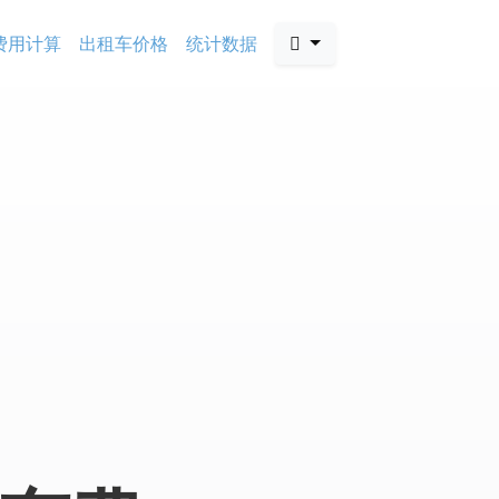
费用计算
出租车价格
统计数据