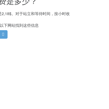
车费是多少？
是2,18$。对于站立和等待时间，按小时收
以下网站找到这些信息
页