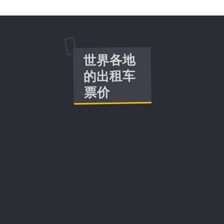
世界各地
的出租车
票价