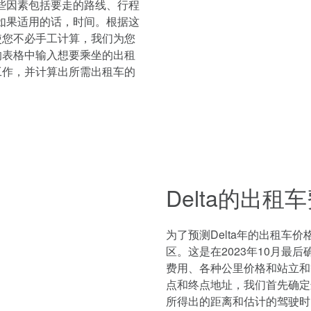
这些因素包括要走的路线、行程
，如果适用的话，时间。根据这
使您不必手工计算，我们为您
的表格中输入想要乘坐的出租
工作，并计算出所需出租车的
Delta的出
为了预测Delta年的出租车
区。这是在2023年10月最
费用、各种公里价格和站立和
点和终点地址，我们首先确定
所得出的距离和估计的驾驶时间