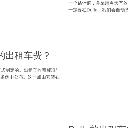
一个估计值，并采用今天有效
一定要在Delta。我们会自
的出租车费？
式制定的。出租车收费标准*
收费条例中公布。这一点由安装在