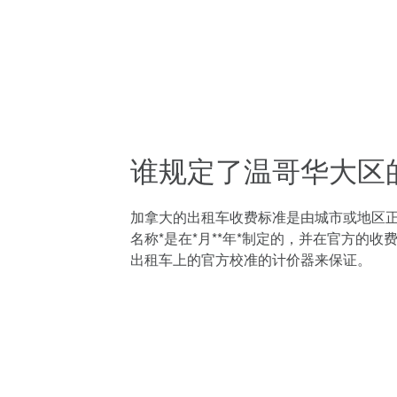
谁规定了温哥华大区
加拿大的出租车收费标准是由城市或地区正
名称*是在*月**年*制定的，并在官方的
出租车上的官方校准的计价器来保证。