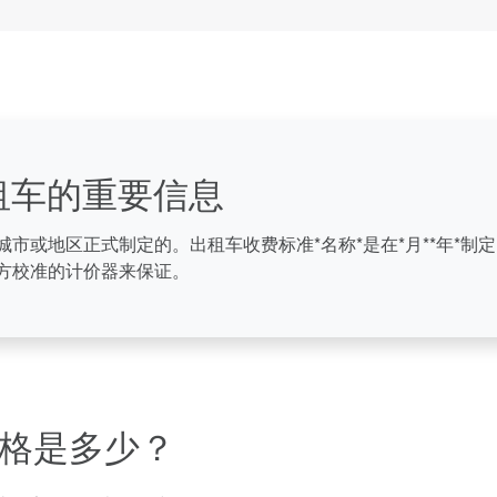
出租车的重要信息
市或地区正式制定的。出租车收费标准*名称*是在*月**年*制
方校准的计价器来保证。
价格是多少？