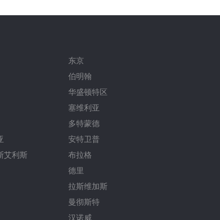
东京
伯明翰
华盛顿特区
塞维利亚
多特蒙德
亚
安特卫普
斯艾利斯
布拉格
德里
拉斯维加斯
曼彻斯特
汉诺威