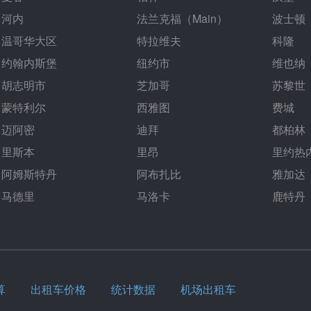
河内
法兰克福（Main）
波士顿
温哥华大区
特拉维夫
科隆
约翰内斯堡
纽约市
维也纳
胡志明市
芝加哥
苏黎世
蒙特利尔
西雅图
费城
迈阿密
迪拜
都柏林
里斯本
里昂
里约热
阿姆斯特丹
阿布扎比
雅加达
马德里
马洛卡
鹿特丹
算
出租车价格
统计数据
机场出租车