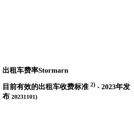
出租车费率
Stormarn
2)
目前有效的出租车收费标准
- 2023年发
布
20231101)