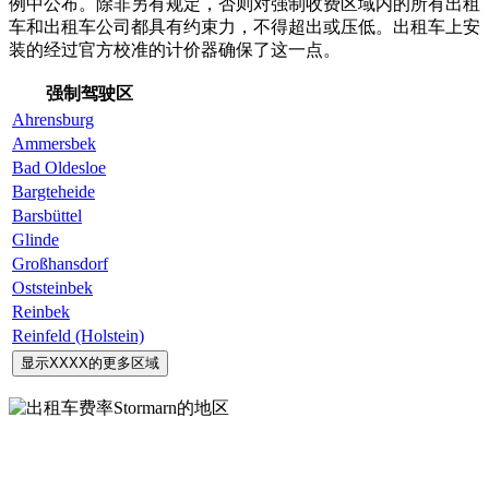
例中公布。除非另有规定，否则对强制收费区域内的所有出租
车和出租车公司都具有约束力，不得超出或压低。出租车上安
装的经过官方校准的计价器确保了这一点。
强制驾驶区
Ahrensburg
Ammersbek
Bad Oldesloe
Bargteheide
Barsbüttel
Glinde
Großhansdorf
Oststeinbek
Reinbek
Reinfeld (Holstein)
显示XXXX的更多区域