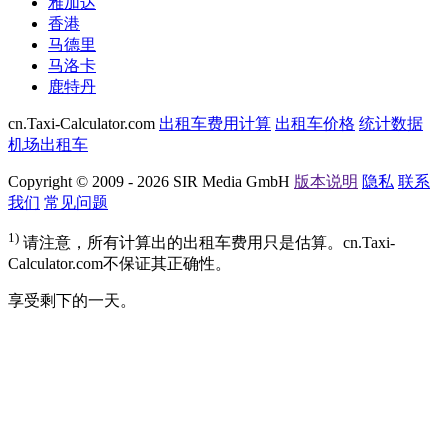
雅加达
香港
马德里
马洛卡
鹿特丹
cn.Taxi-Calculator.com
出租车费用计算
出租车价格
统计数据
机场出租车
Copyright © 2009 - 2026 SIR Media GmbH
版本说明
隐私
联系
我们
常见问题
1)
请注意，所有计算出的出租车费用只是估算。cn.Taxi-
Calculator.com不保证其正确性。
享受剩下的一天。
google