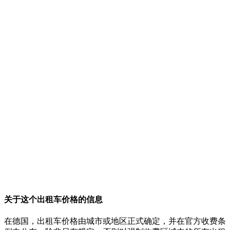
关于这个出租车价格的信息
在德国，出租车价格由城市或地区正式确定，并在官方收费条