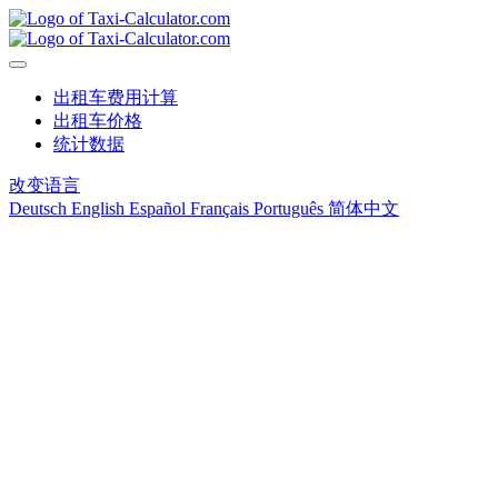
出租车费用计算
出租车价格
统计数据
改变语言
Deutsch
English
Español
Français
Português
简体中文