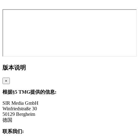
版本说明
×
根据§5 TMG提供的信息:
SIR Media GmbH
Winfriedstraße 30
50129 Bergheim
德国
联系我们: