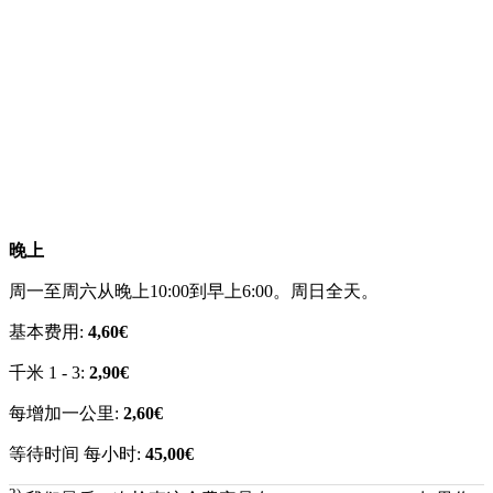
晚上
周一至周六从晚上10:00到早上6:00。周日全天。
基本费用:
4,60€
千米 1 - 3:
2,90€
每增加一公里:
2,60€
等待时间 每小时:
45,00€