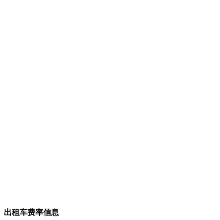
出租车费率信息