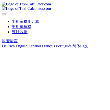
出租车费用计算
出租车价格
统计数据
改变语言
Deutsch
English
Español
Français
Português
简体中文