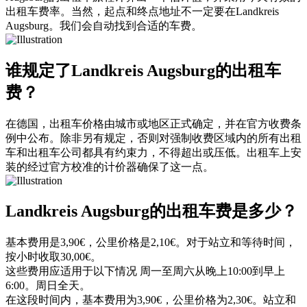
出租车费率。当然，起点和终点地址不一定要在Landkreis
Augsburg。我们会自动找到合适的车费。
谁规定了Landkreis Augsburg的出租车
费？
在德国，出租车价格由城市或地区正式确定，并在官方收费条
例中公布。除非另有规定，否则对强制收费区域内的所有出租
车和出租车公司都具有约束力，不得超出或压低。出租车上安
装的经过官方校准的计价器确保了这一点。
Landkreis Augsburg的出租车费是多少？
基本费用是3,90€，公里价格是2,10€。对于站立和等待时间，
按小时收取30,00€。
这些费用应适用于以下情况 周一至周六从晚上10:00到早上
6:00。周日全天。
在这段时间内，基本费用为3,90€，公里价格为2,30€。站立和