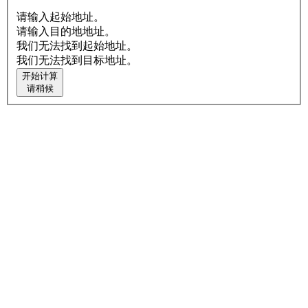
请输入起始地址。
请输入目的地地址。
我们无法找到起始地址。
我们无法找到目标地址。
开始计算
请稍候