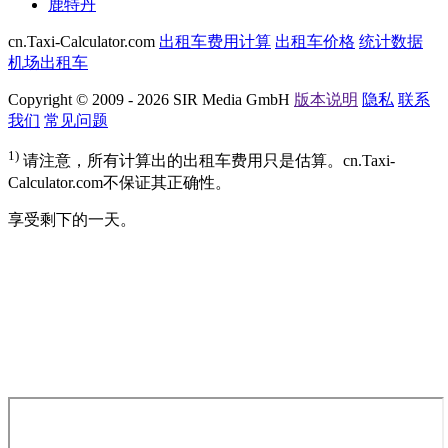
鹿特丹
cn.Taxi-Calculator.com
出租车费用计算
出租车价格
统计数据
机场出租车
Copyright © 2009 - 2026 SIR Media GmbH
版本说明
隐私
联系
我们
常见问题
1)
请注意，所有计算出的出租车费用只是估算。cn.Taxi-
Calculator.com不保证其正确性。
享受剩下的一天。
google