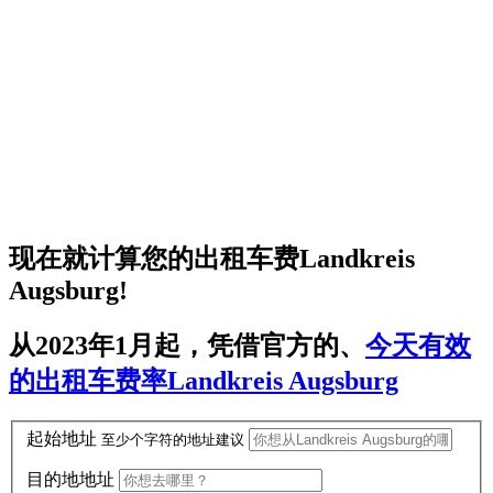
现在就计算您的
出租车费Landkreis
Augsburg
!
从2023年1月起，凭借官方的、
今天有效
的出租车费率Landkreis Augsburg
起始地址
至少
个字符的地址建议
目的地地址