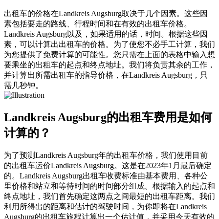
出租车的价格在Landkreis Augsburg取决于几个因素。这些因
素包括要走的路线、行程时间和在有效的出租车价格。
Landkreis Augsburg以及，如果适用的话，时间。根据这些因
素，可以计算出出租车的价格。为了使您不必手工计算，我们
为您提供了免费计算的可能性。您只需在上面的表格中输入想
要乘坐的出租车的起点和终点地址。我们将负责其余的工作，
并计算出所需出租车的指导价格，在Landkreis Augsburg，只
需几秒钟。
Landkreis Augsburg的出租车费用是如何
计算的？
为了预测Landkreis Augsburg年的出租车价格，我们使用目前
的出租车运价Landkreis Augsburg。这是在2023年1月最后确定
的。Landkreis Augsburg出租车收费标准由基本费用、各种公
里价格和站立和等待时间的时间部分组成。根据输入的起点和
终点地址，我们首先确定这两点之间最短的出租车距离。我们
利用所得出的距离和估计的驾驶时间，为你即将在Landkreis
Augsburg的出租车旅程计算出一个估计值，并采用今天有效的