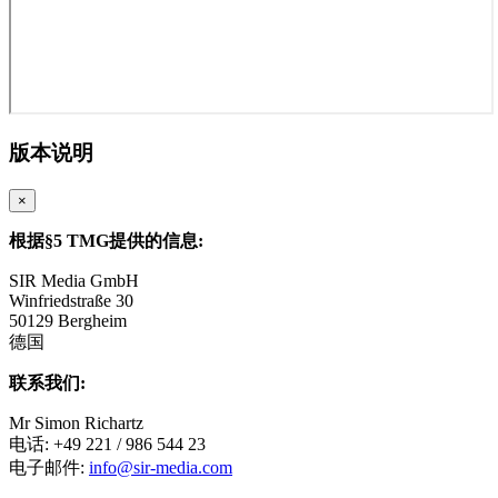
版本说明
×
根据§5 TMG提供的信息:
SIR Media GmbH
Winfriedstraße 30
50129 Bergheim
德国
联系我们:
Mr Simon Richartz
电话: +49 221 / 986 544 23
电子邮件:
info@sir-media.com