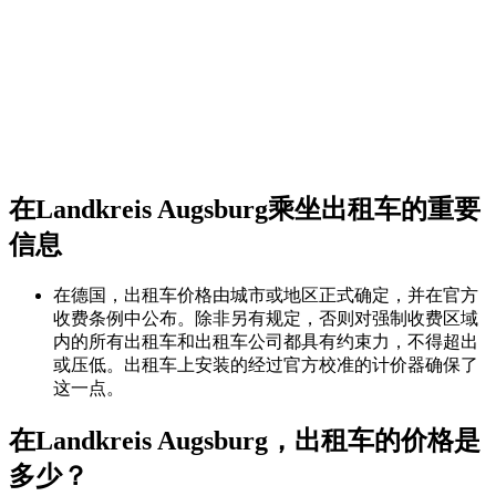
在Landkreis Augsburg乘坐出租车的重要
信息
在德国，出租车价格由城市或地区正式确定，并在官方
收费条例中公布。除非另有规定，否则对强制收费区域
内的所有出租车和出租车公司都具有约束力，不得超出
或压低。出租车上安装的经过官方校准的计价器确保了
这一点。
在Landkreis Augsburg，出租车的价格是
多少？