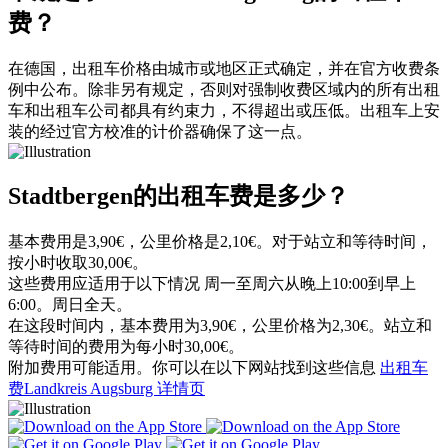
费？
在德国，出租车价格由城市或地区正式确定，并在官方收费条
例中公布。除非另有规定，否则对强制收费区域内的所有出租
车和出租车公司都具有约束力，不得超出或压低。出租车上安
装的经过官方校准的计价器确保了这一点。
Stadtbergen的出租车费是多少？
基本费用是3,90€，公里价格是2,10€。对于站立和等待时间，
按小时收取30,00€。
这些费用应适用于以下情况 周一至周六从晚上10:00到早上
6:00。周日全天。
在这段时间内，基本费用为3,90€，公里价格为2,30€。站立和
等待时间的费用为每小时30,00€。
附加费用可能适用。你可以在以下网站找到这些信息
出租车
费Landkreis Augsburg 详情页