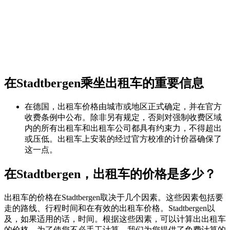
在Stadtbergen乘坐出租车的重要信息
在德国，出租车价格由城市或地区正式确定，并在官方
收费条例中公布。除非另有规定，否则对强制收费区域
内的所有出租车和出租车公司都具有约束力，不得超出
或压低。出租车上安装的经过官方校准的计价器确保了
这一点。
在Stadtbergen，出租车的价格是多少？
出租车的价格在Stadtbergen取决于几个因素。这些因素包括要
走的路线、行程时间和在有效的出租车价格。Stadtbergen以
及，如果适用的话，时间。根据这些因素，可以计算出出租车
的价格。为了使您不必手工计算，我们为您提供了免费计算的