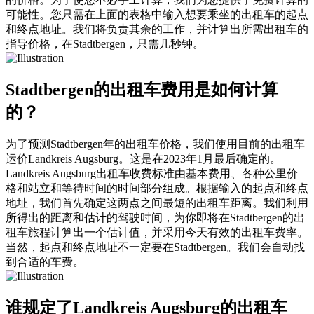
可能性。您只需在上面的表格中输入想要乘坐的出租车的起点
和终点地址。我们将负责其余的工作，并计算出所需出租车的
指导价格，在Stadtbergen，只需几秒钟。
Stadtbergen的出租车费用是如何计算
的？
为了预测Stadtbergen年的出租车价格，我们使用目前的出租车
运价Landkreis Augsburg。这是在2023年1月最后确定的。
Landkreis Augsburg出租车收费标准由基本费用、各种公里价
格和站立和等待时间的时间部分组成。根据输入的起点和终点
地址，我们首先确定这两点之间最短的出租车距离。我们利用
所得出的距离和估计的驾驶时间，为你即将在Stadtbergen的出
租车旅程计算出一个估计值，并采用今天有效的出租车费率。
当然，起点和终点地址不一定要在Stadtbergen。我们会自动找
到合适的车费。
谁规定了Landkreis Augsburg的出租车