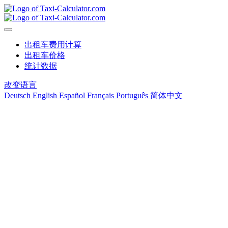
出租车费用计算
出租车价格
统计数据
改变语言
Deutsch
English
Español
Français
Português
简体中文