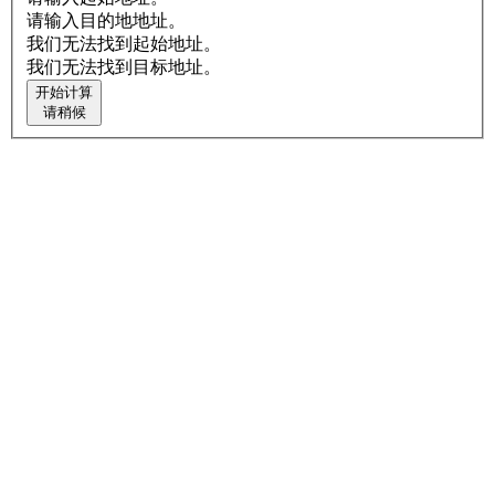
请输入目的地地址。
我们无法找到起始地址。
我们无法找到目标地址。
开始计算
请稍候