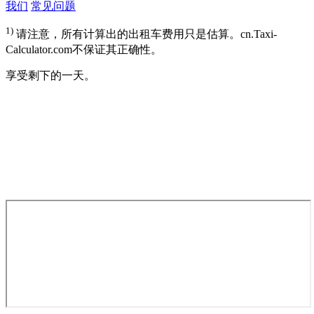
我们
常见问题
1)
请注意，所有计算出的出租车费用只是估算。cn.Taxi-
Calculator.com不保证其正确性。
享受剩下的一天。
google