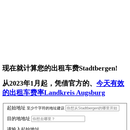
现在就计算您的
出租车费Stadtbergen
!
从2023年1月起，凭借官方的、
今天有效
的出租车费率Landkreis Augsburg
起始地址
至少
个字符的地址建议
目的地地址
请输入起始地址。