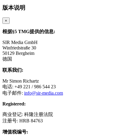
版本说明
×
根据§5 TMG提供的信息:
SIR Media GmbH
Winfriedstraße 30
50129 Bergheim
德国
联系我们:
Mr Simon Richartz
电话: +49 221 / 986 544 23
电子邮件:
info@sir-media.com
Registered:
商业登记: 科隆注册法院
注册号: HRB 84763
增值税编号: